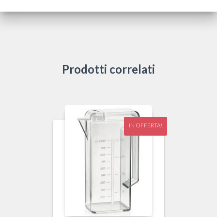
Prodotti correlati
IN OFFERTA!