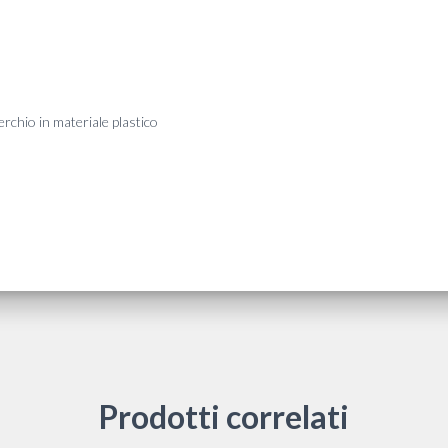
erchio in materiale plastico
Prodotti correlati