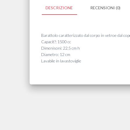
DESCRIZIONE
RECENSIONI (0)
Barattolo caratterizzato dal corpo in vetroe dal cop
Capacit?: 1500 cc
Dimenisoni: 22,5 cm h
Diametro: 12 cm
Lavabile in lavastoviglie