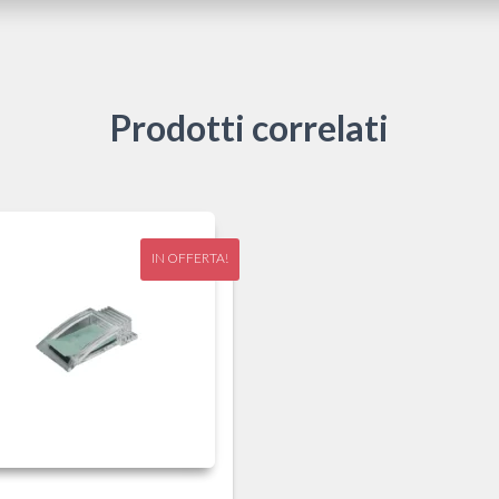
Prodotti correlati
IN OFFERTA!