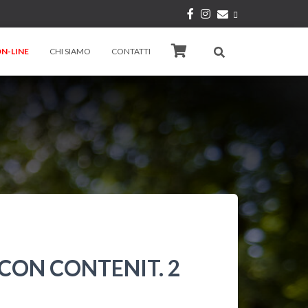
N-LINE
CHI SIAMO
CONTATTI
CON CONTENIT. 2