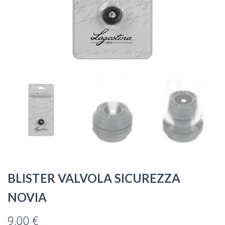
BLISTER VALVOLA SICUREZZA
NOVIA
9,00
€