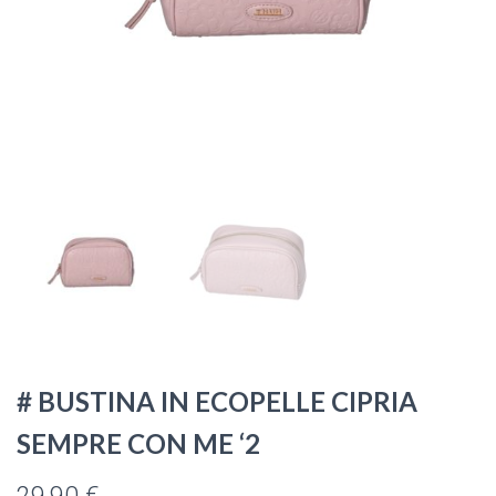
# BUSTINA IN ECOPELLE CIPRIA
SEMPRE CON ME ‘2