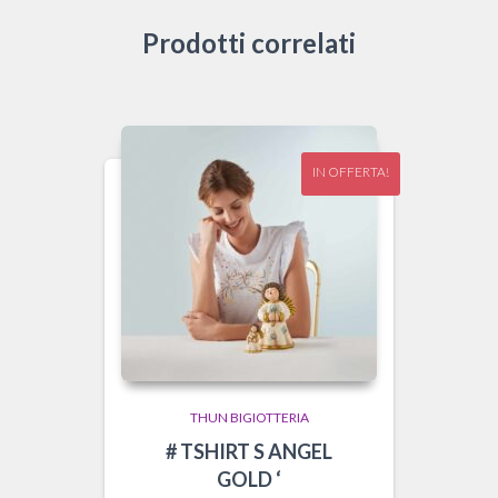
Prodotti correlati
IN OFFERTA!
THUN BIGIOTTERIA
# TSHIRT S ANGEL
GOLD ‘