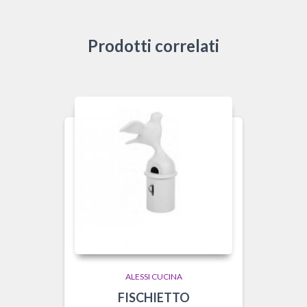
Prodotti correlati
ALESSI CUCINA
FISCHIETTO