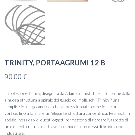
TRINITY, PORTAAGRUMI 12 B
90,00
€
La collezione Trinity, disegnata da Adam Cornish, trae ispirazione dalla
sinuosa struttura a spirale del guscio dei molluschi. Trinity ? una
semplice forma geometrica che viene sviluppata, come fosse un
vortice, fino a formare un?elegante struttura concentrica. Realizzati in
acciaio inossidabile, questi oggetti permettono di ricreare l\’aspetto di
un elemento naturale attraverso i moderni processi di produzione
industriale.