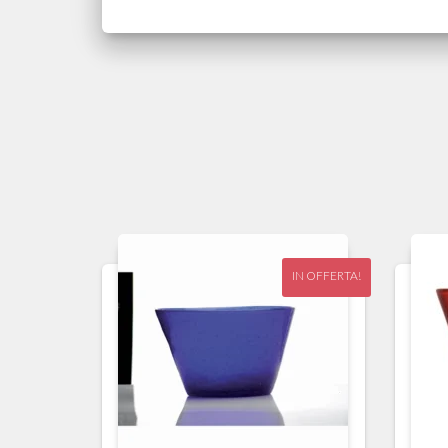
IN OFFERTA!