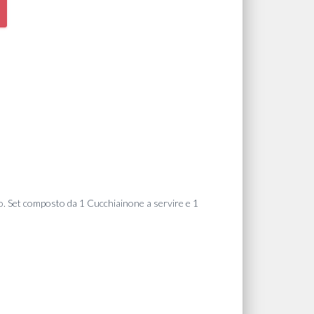
to. Set composto da 1 Cucchiainone a servire e 1