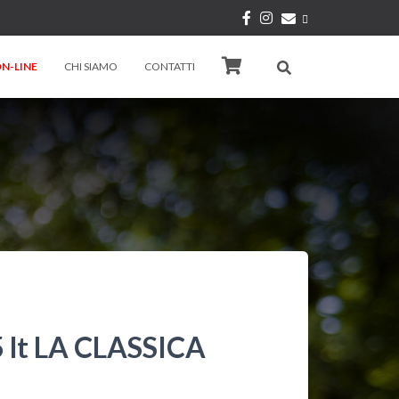
N-LINE
CHI SIAMO
CONTATTI
 lt LA CLASSICA