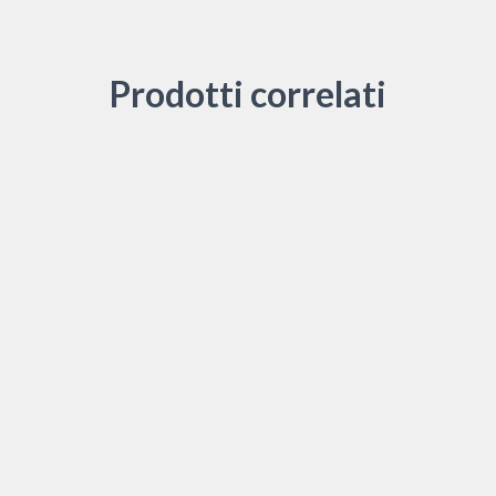
Prodotti correlati