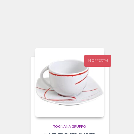
IN OFFERTA!
TOGNANA GRUPPO