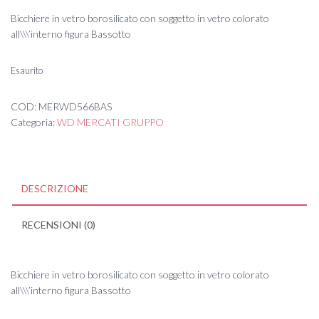
Bicchiere in vetro borosilicato con soggetto in vetro colorato
all\\\’interno figura Bassotto
Esaurito
COD:
MERWD566BAS
Categoria:
WD MERCATI GRUPPO
DESCRIZIONE
RECENSIONI (0)
Bicchiere in vetro borosilicato con soggetto in vetro colorato
all\\\’interno figura Bassotto