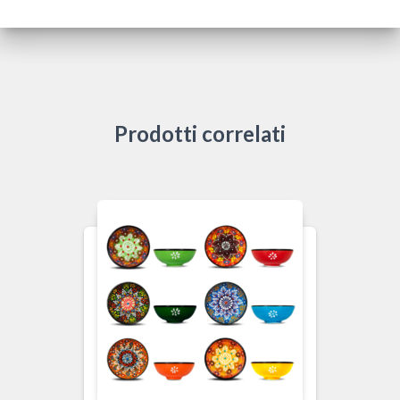
Prodotti correlati