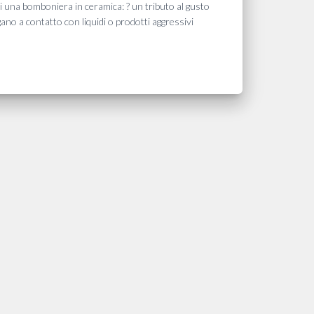
di una bomboniera in ceramica: ? un tributo al gusto
ano a contatto con liquidi o prodotti aggressivi