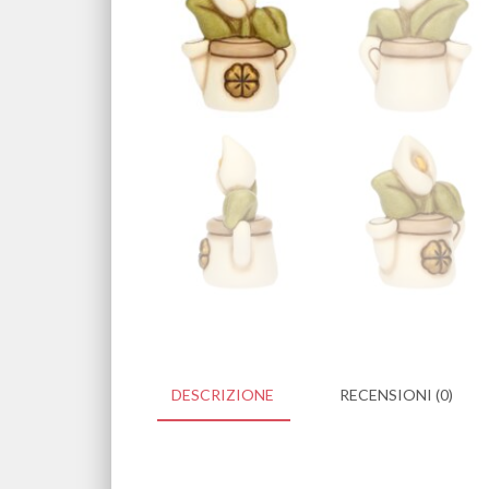
DESCRIZIONE
RECENSIONI (0)