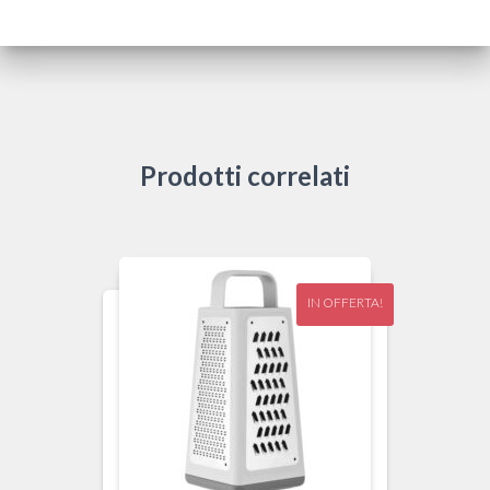
Prodotti correlati
IN OFFERTA!